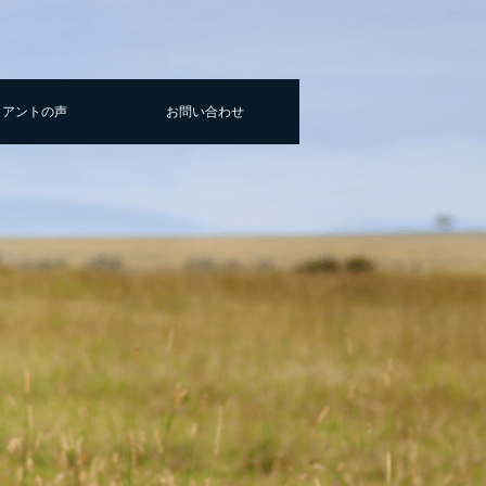
イアントの声
お問い合わせ